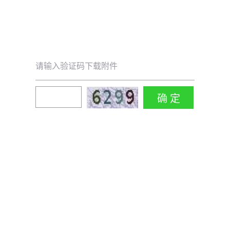
请输入验证码下载附件