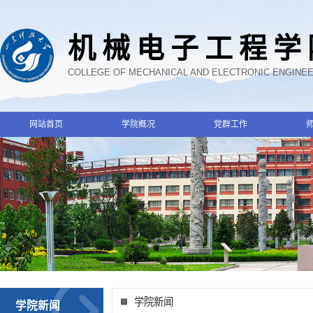
机械电子工程学
COLLEGE OF MECHANICAL AND ELECTRONIC ENGINE
网站首页
学院概况
党群工作
学院新闻
学院新闻