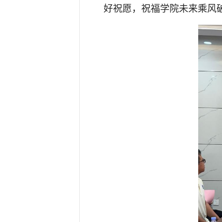
好祝愿，祝福学院未来乘风