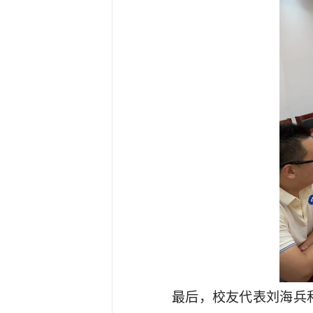
最后，校友代表刘海兵