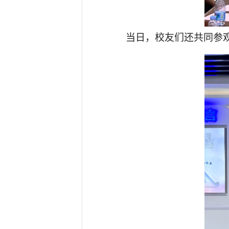
当日，校友们还共同参