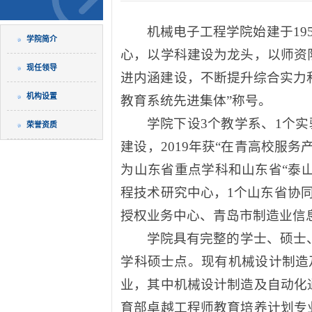
机械电子工程学院始建于1
学院简介
心，以学科建设为龙头，以师资
现任领导
进内涵建设，不断提升综合实力和
机构设置
教育系统先进集体”称号。
学院下设3个教学系、1个实
荣誉资质
建设，2019年获“在青高校服
为山东省重点学科和山东省“泰
程技术研究中心，1个山东省协
授权业务中心、青岛市制造业信
学院具有完整的学士、硕士
学科硕士点。现有机械设计制造
业，其中机械设计制造及自动化
育部卓越工程师教育培养计划专