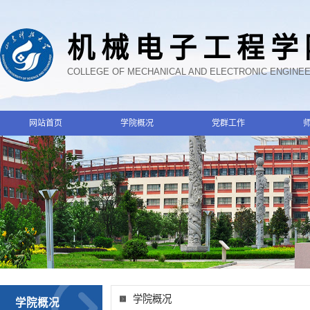
机械电子工程学
COLLEGE OF MECHANICAL AND ELECTRONIC ENGINE
网站首页
学院概况
党群工作
学院概况
学院概况