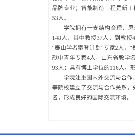
品牌专业；智能制造工程是新工科
53人。
学院拥有一支结构合理、思
148人，其中教授37人，副教
“泰山学者
攀登计划
”专家2人，
献中青年专家4人，山东省教学名
93人；具有博士学位的116人
学院注重国内外交流与合作
等院校建立了交流与合作关系，先
名，形成良好的国际交流环境。