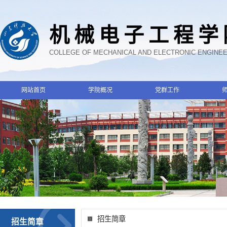
机械电子工程学
COLLEGE OF MECHANICAL AND ELECTRONIC ENGINE
网站首页
学院概况
党群工作
招生简章
招生简章