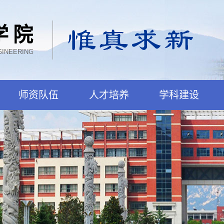
学院
GINEERING
师资队伍
人才培养
学科建设