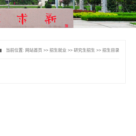
当前位置:
网站首页
>>
招生就业
>>
研究生招生
>>
招生目录