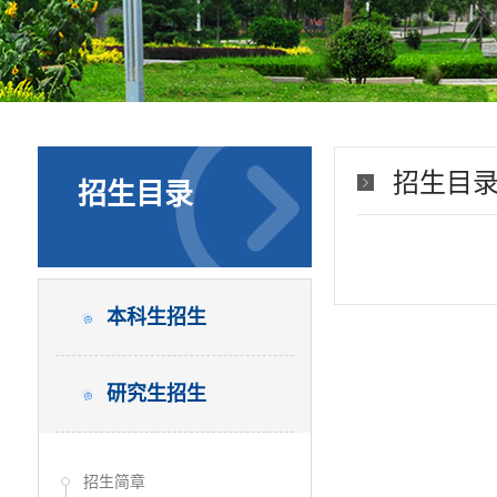
招生目
招生目录
本科生招生
研究生招生
招生简章