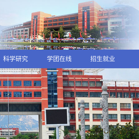
科学研究
学团在线
招生就业