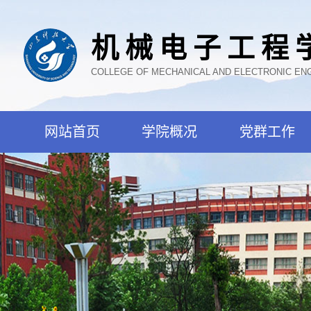
机械电子工程
COLLEGE OF MECHANICAL AND ELECTRONIC EN
网站首页
学院概况
党群工作