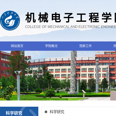
机械电子工程学
COLLEGE OF MECHANICAL AND ELECTRONIC ENGINE
网站首页
学院概况
党群工作
科学研究
科学研究