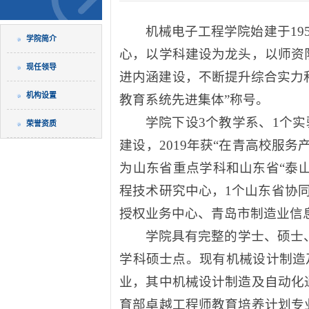
机械电子工程学院始建于1
学院简介
心，以学科建设为龙头，以师资
现任领导
进内涵建设，不断提升综合实力和
机构设置
教育系统先进集体”称号。
学院下设3个教学系、1个实
荣誉资质
建设，2019年获“在青高校服
为山东省重点学科和山东省“泰
程技术研究中心，1个山东省协
授权业务中心、青岛市制造业信
学院具有完整的学士、硕士
学科硕士点。现有机械设计制造
业，其中机械设计制造及自动化
育部卓越工程师教育培养计划专