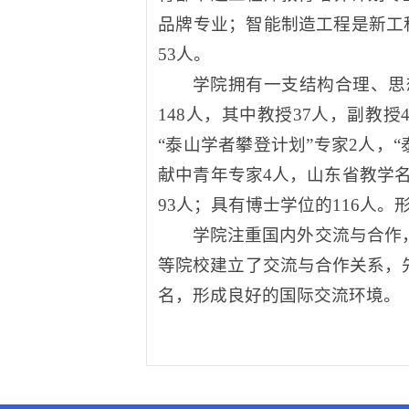
品牌专业；智能制造工程是新工科
53人。
学院拥有一支结构合理、思
148人，其中教授37人，副教
“泰山学者
攀登计划
”专家2人，
献中青年专家4人，山东省教学名
93人；具有博士学位的116人
学院注重国内外交流与合作
等院校建立了交流与合作关系，先
名，形成良好的国际交流环境。