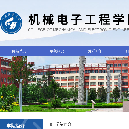
机械电子工程学
COLLEGE OF MECHANICAL AND ELECTRONIC ENGINE
网站首页
学院概况
党群工作
学院简介
学院简介