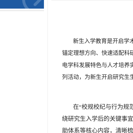
新生入学教育是开启学
锚定理想方向、快速适配科
电学科发展特色与人才培养
列活动，为新生开启研究生
在
“校规校纪与行为规范
绕研究生入学后的关键事
助体系等核心内容，清晰