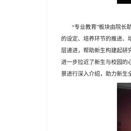
“专业教育”板块由
院长
的设定、培养环节的推进、
层递进，帮助新生构建起研
进一步拉近了新生与校园的
景进行深入介绍，助力新生