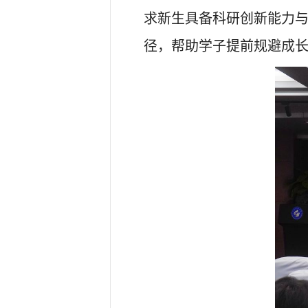
求新生具备科研创新能力
径，帮助学子提前规避成