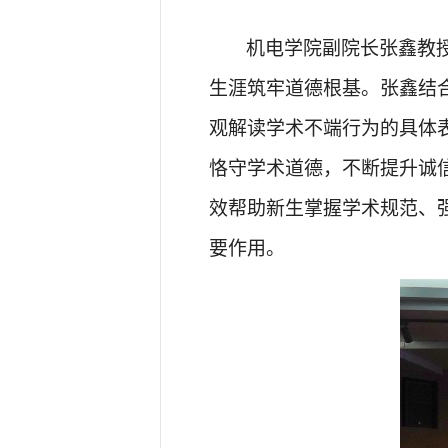
机电学院副院长张鑫教
生涯筑牢道德根基。张鑫结
观解读学术不端行为的具体
恪守学术道德，不断提升诚
效帮助新生掌握学术规范、
要作用。