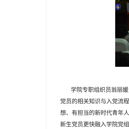
学院专职组织员翁丽媛
党员的相关知识与入党流
想、有担当的新时代青年
新生党员更快融入学院党