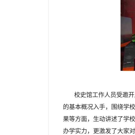
校史馆工作人员受邀开
的基本概况入手，围绕学
果等方面，生动讲述了学
办学实力，更激发了大家