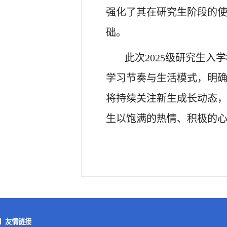
强化了其在研究生阶段的
础。
此次
2025级研究生
学习节奏与生活模式，明
将持续关注新生成长动态
生以饱满的热情、积极的
友情链接