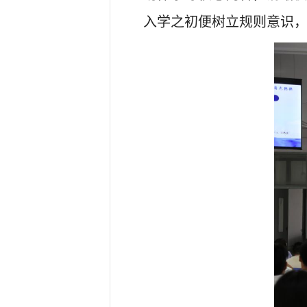
入学之初便树立规则意识