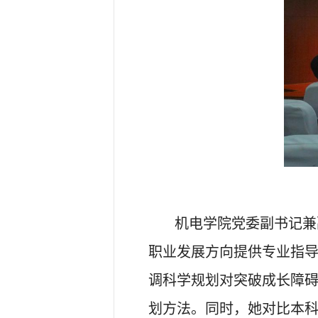
机电学院党委副书记兼
职业发展方向提供专业指
调科学规划对突破成长障碍
划方法。同时，她对比本