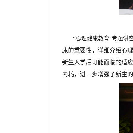
“心理健康教育”专题讲
康的重要性，详细介绍心
新生入学后可能面临的适
内耗，进一步增强了新生