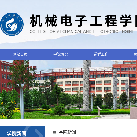
机械电子工程学
COLLEGE OF MECHANICAL AND ELECTRONIC ENGINE
网站首页
学院概况
党群工作
学院新闻
学院新闻