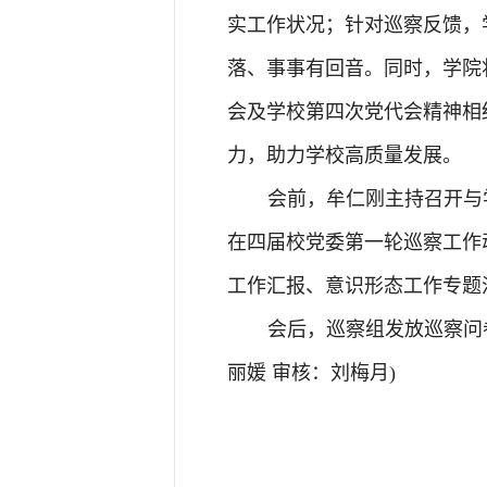
实工作状况；针对巡察反馈，
落、事事有回音。同时，学院
会及学校第四次党代会精神相
力，助力学校高质量发展。
会前，牟仁刚主持召开与
在四届校党委第一轮巡察工作
工作汇报、意识形态工作专题
会后，巡察组发放巡察问
丽媛 审核：刘梅月)