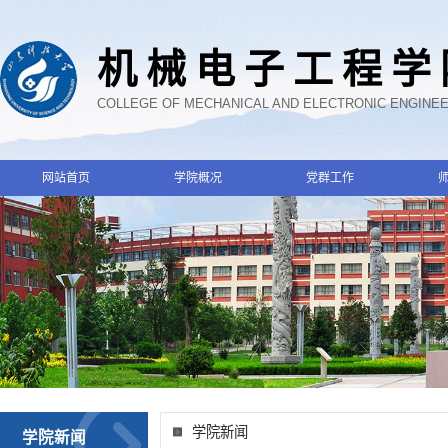
机械电子工程学
COLLEGE OF MECHANICAL AND ELECTRONIC ENGINE
网站首页
学院概况
党群工作
学院新闻
学院新闻