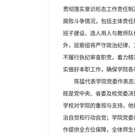
贯彻落实意识形态工作责任制
腐败斗争情况，包括主体责任
班子建设、选人用人与教师队
外，巡察组将严守政治纪律、
不履行执纪审查职责，着力精
实做好本职工作，确保学院各
陈猛代表学院党委作表态
既是党中央、省委及校党委决
学校对学院的重视与支持。他
治自觉和行动自觉；学院党委
作提供全方位保障，全体师生