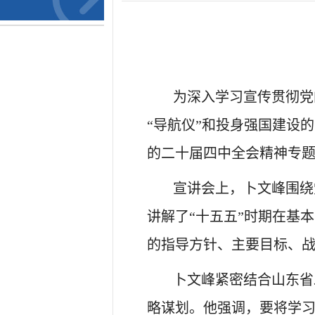
为深入学习宣传贯彻党
“导航仪”和投身强国建设
的二十届四中全会精神专
宣讲会上，卜文峰围绕
讲解了
“十五五”时期在基
的指导方针、主要目标、
卜文峰紧密结合山东省
略谋划。他强调，要将学习