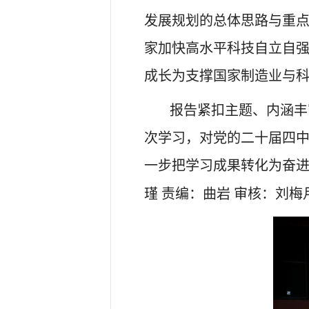
发展规划的总体思路与重
家加快高水平科技自立自
成长为支撑国家制造业与
报告紧扣主题、内涵丰
次学习，对党的二十届四
一步把学习成果转化为奋
瑾
责编：曲岩
审核：刘梅