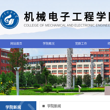
机械电子工程学
COLLEGE OF MECHANICAL AND ELECTRONIC ENGINE
网站首页
学院概况
党群工作
学院新闻
学院新闻