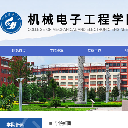
机械电子工程学
COLLEGE OF MECHANICAL AND ELECTRONIC ENGINE
网站首页
学院概况
党群工作
学院新闻
学院新闻