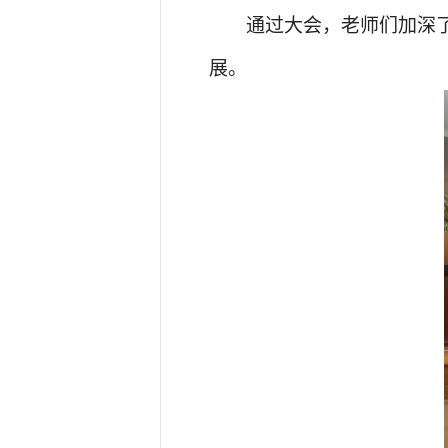
通过大会，老师们加深
展。