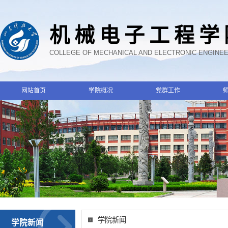
机械电子工程学
COLLEGE OF MECHANICAL AND ELECTRONIC ENGINE
网站首页
学院概况
党群工作
学院新闻
学院新闻