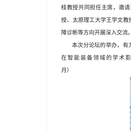
桂教授共同担任主席，邀请
授、太原理工大学王学文教
障诊断等方向开展深入交流
本次分论坛的举办，有
在智能装备领域的学术
月）