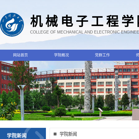
机械电子工程学
COLLEGE OF MECHANICAL AND ELECTRONIC ENGINE
网站首页
学院概况
党群工作
学院新闻
学院新闻