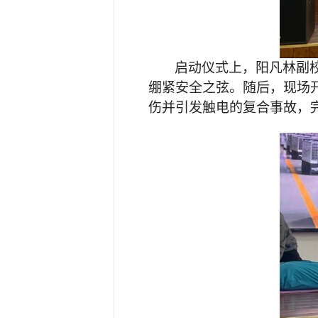
启动仪式上，阳凡林副
绷紧安全之弦。随后，现场
伤并引发触电的复合事故，