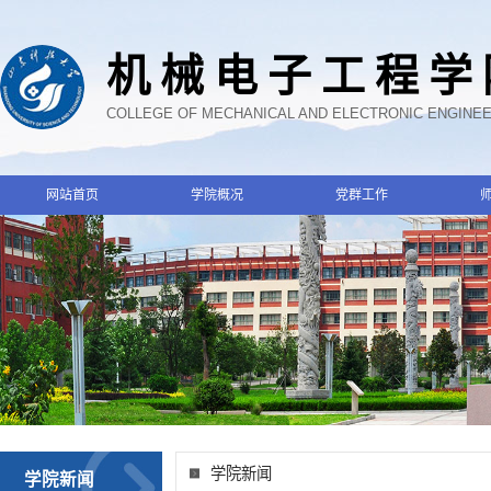
机械电子工程学
COLLEGE OF MECHANICAL AND ELECTRONIC ENGINE
网站首页
学院概况
党群工作
学院新闻
学院新闻