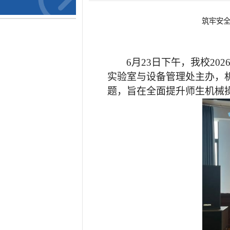
筑牢安
6月23日下午，我校2
实验室与设备管理处主办，
题，旨在全面提升师生机械