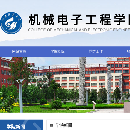
机械电子工程学
COLLEGE OF MECHANICAL AND ELECTRONIC ENGINE
网站首页
学院概况
党群工作
学院新闻
学院新闻