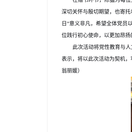
深切关怀与殷切期望，也寄托
日”意义非凡，希望全体党员
位践行初心使命
，以更加昂扬
此次活动将党性教育与人
表示，将以此次活动为契机，
翁丽媛）