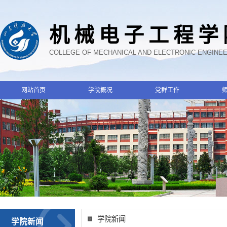
机械电子工程学
COLLEGE OF MECHANICAL AND ELECTRONIC ENGINE
网站首页
学院概况
党群工作
学院新闻
学院新闻