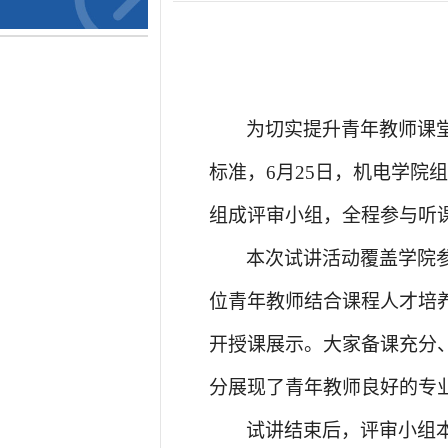
为切实提升青年教师课
标准，
6月25日，机电学
组成评审小组，全程参与听
本次试讲活动覆盖学院
位青年教师结合课程人才培
开授课展示。大家备课充分
分展现了青年教师良好的专
试讲结束后，评审小组