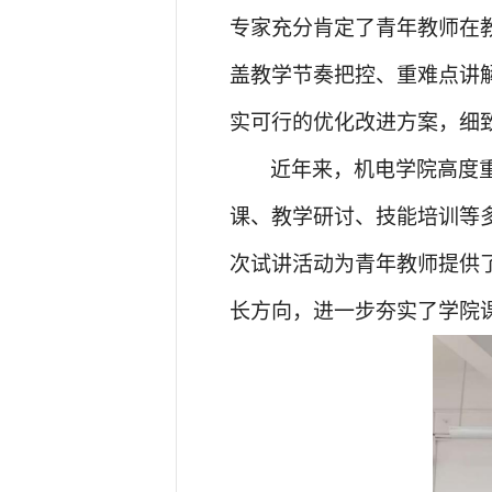
专家充分肯定了青年教师在
盖教学节奏把控、重难点讲
实可行的优化改进方案，细
近年来，机电学院高度
课、教学研讨、技能培训等
次试讲活动为青年教师提供
长方向，进一步夯实了学院