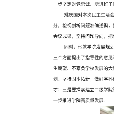
一步坚定对党忠诚、增进班子
姚庆国对本次民主生活
分，检视剖析问题准确透彻，
会议成果，坚持问题导向，把
同时，他就学院发展规
三个方面提出了指导性的意见
生期望、不辜负学校发展的大
划。坚持固本拓新，做好学科
才；三是要探索建立二级学院
一步推进学院高质量发展。