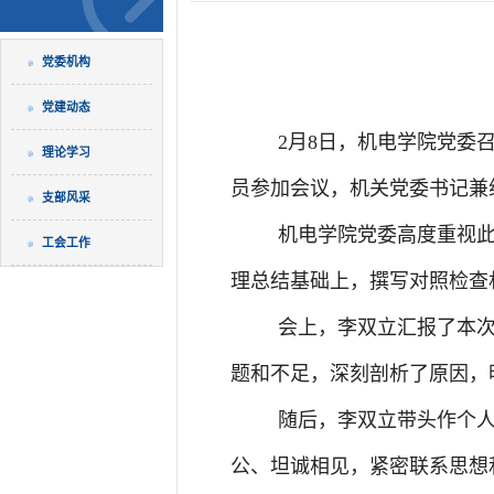
党委机构
党建动态
2月8日，机电学院党委
理论学习
员参加会议，机关党委书记兼
支部风采
机电学院党委高度重视
工会工作
理总结基础上，撰写对照检查
会上，李双立汇报了本
题和不足，深刻剖析了原因，
随后，李双立带头作个
公、坦诚相见，紧密联系思想