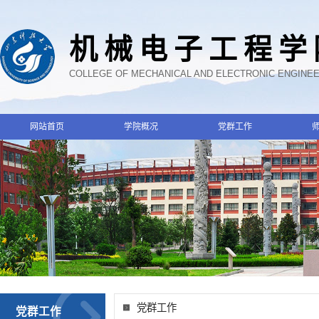
机械电子工程学
COLLEGE OF MECHANICAL AND ELECTRONIC ENGINE
网站首页
学院概况
党群工作
党群工作
党群工作