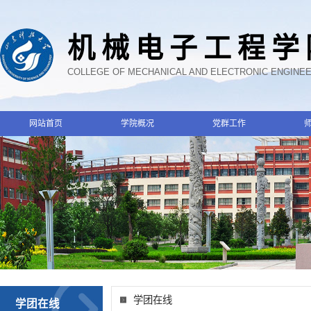
机械电子工程学
COLLEGE OF MECHANICAL AND ELECTRONIC ENGINE
网站首页
学院概况
党群工作
学团在线
学团在线