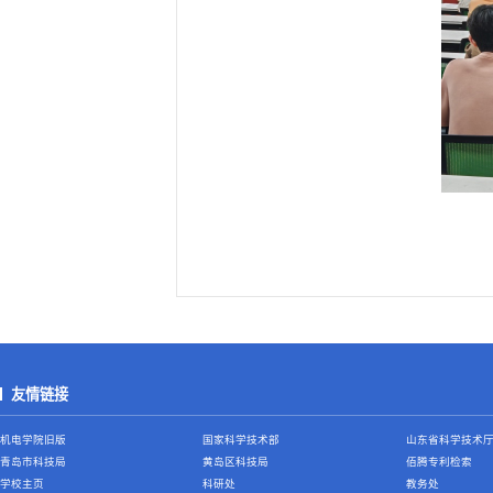
友情链接
机电学院旧版
国家科学技术部
山东省科学技术
青岛市科技局
黄岛区科技局
佰腾专利检索
学校主页
科研处
教务处