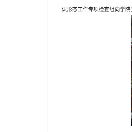
识形态工作专项检查组向学院