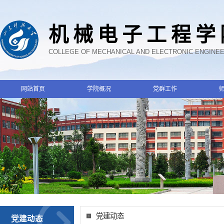
机械电子工程学
COLLEGE OF MECHANICAL AND ELECTRONIC ENGINE
网站首页
学院概况
党群工作
党建动态
党建动态