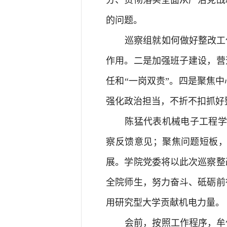
的问题。
巡察组就如何做好整改工
作用。二是加强班子建设，营
任和“一岗双责”。四是聚焦
强化政治担当，不折不扣抓好
陈猛代表机械电子工程学
察反馈意见；聚焦问题短板
展。学院党委将以此次巡察整
全院师生，努力奋斗、砥砺前
用研究型大学贡献机电力量。
会前，按照工作程序，牟