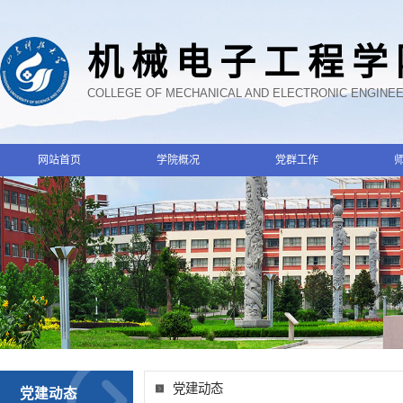
机械电子工程学
COLLEGE OF MECHANICAL AND ELECTRONIC ENGINE
网站首页
学院概况
党群工作
党建动态
党建动态