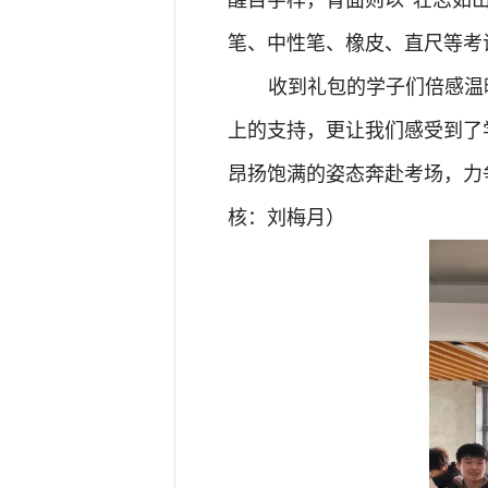
笔、中性笔、橡皮、直尺等考
收到礼包的学子们倍感温
上的支持，更让我们感受到了
昂扬饱满的姿态奔赴考场，力
核：刘梅月）