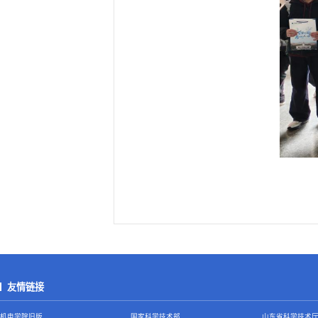
友情链接
机电学院旧版
国家科学技术部
山东省科学技术