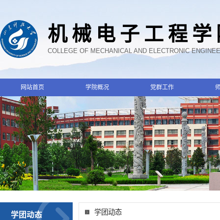
机械电子工程学
COLLEGE OF MECHANICAL AND ELECTRONIC ENGINE
网站首页
学院概况
党群工作
学团动态
学团动态