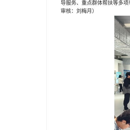
导服务、重点群体帮扶等多项
审核：刘梅月）