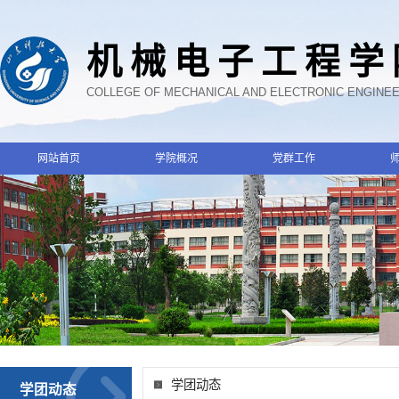
机械电子工程学
COLLEGE OF MECHANICAL AND ELECTRONIC ENGINE
网站首页
学院概况
党群工作
学团动态
学团动态