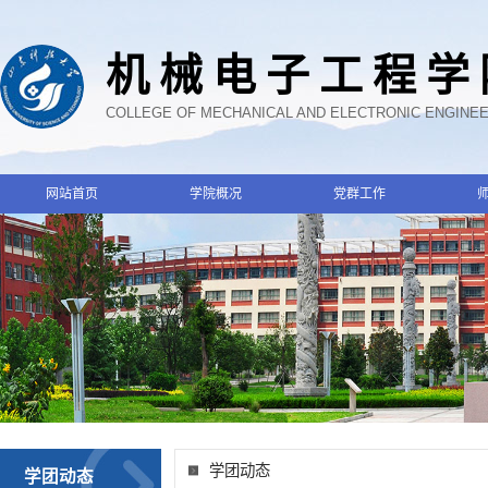
机械电子工程学
COLLEGE OF MECHANICAL AND ELECTRONIC ENGINE
网站首页
学院概况
党群工作
学团动态
学团动态