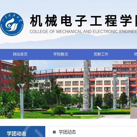
机械电子工程学
COLLEGE OF MECHANICAL AND ELECTRONIC ENGINE
网站首页
学院概况
党群工作
学团动态
学团动态