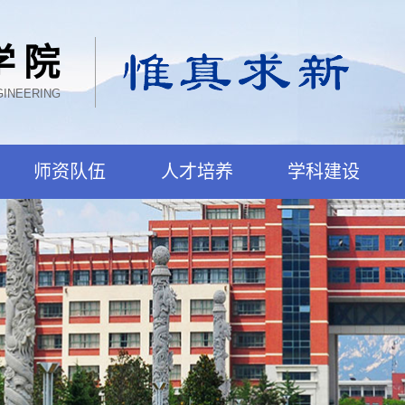
学院
GINEERING
师资队伍
人才培养
学科建设