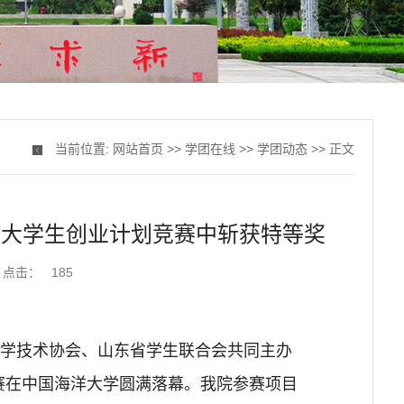
当前位置:
网站首页
>>
学团在线
>>
学团动态
>> 正文
省大学生创业计划竞赛中斩获特等奖
点击：
185
科学技术协会、山东省学生联合会共同主办
赛在中国海洋大学圆满落幕。我院参赛项目