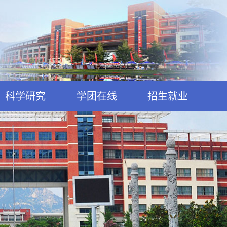
科学研究
学团在线
招生就业