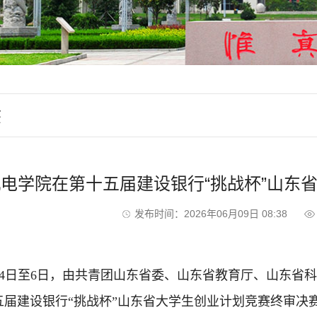
态
电学院在第十五届建设银行“挑战杯”山东
发布时间：2026年06月09日 08:38
月4日至6日，由共青团山东省委、山东省教育厅、山东省
五届建设银行“挑战杯”山东省大学生创业计划竞赛终审决