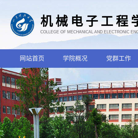
机械电子工程
COLLEGE OF MECHANICAL AND ELECTRONIC EN
网站首页
学院概况
党群工作