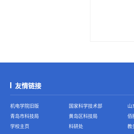
友情链接
机电学院旧版
国家科学技术部
山
青岛市科技局
黄岛区科技局
佰
学校主页
科研处
教