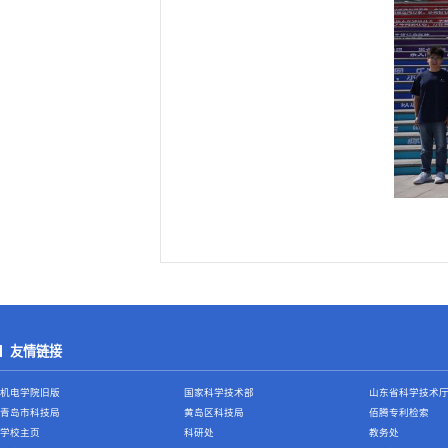
友情链接
机电学院旧版
国家科学技术部
山东省科学技术
青岛市科技局
黄岛区科技局
佰腾专利检索
学校主页
科研处
教务处