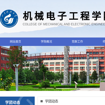
机械电子工程学
COLLEGE OF MECHANICAL AND ELECTRONIC ENGINE
网站首页
学院概况
党群工作
学团动态
学团动态