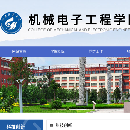
机械电子工程学
COLLEGE OF MECHANICAL AND ELECTRONIC ENGINE
网站首页
学院概况
党群工作
科技创新
科技创新