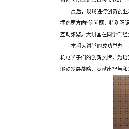
最后，现场进行创新创业
握选题方向”等问题，特别强
互动频繁。大讲堂在同学们经
本期大讲堂的成功举办，
机电学子们的创新热情，为培
驱动发展战略，贡献出智慧和