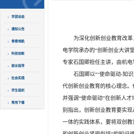
学团动态
通知公告
为深化创新创业教育改革
青春领航
电学院承办的“创新创业大讲堂
科技创新
专家石国卿担任主讲，由机电
就业指导
石国卿以“‘使命驱动-知
社会实践
代创新创业教育的核心理念。
学生组织
并强调“使命驱动”在创新人
常用下载
别指出，创新创业教育要实现从
一体的实践体系
，要将双创教
和创新创业紧密衔接”的知识