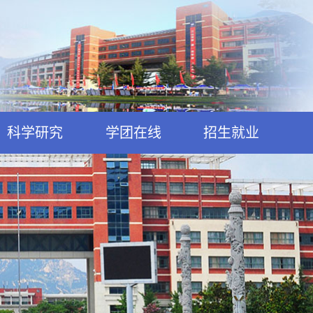
科学研究
学团在线
招生就业