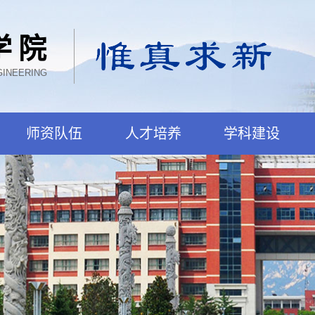
学院
GINEERING
师资队伍
人才培养
学科建设