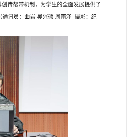
科创传帮带机制，为学生的全面发展提供了
通讯员：曲岩 吴兴硕 周雨泽 摄影：纪