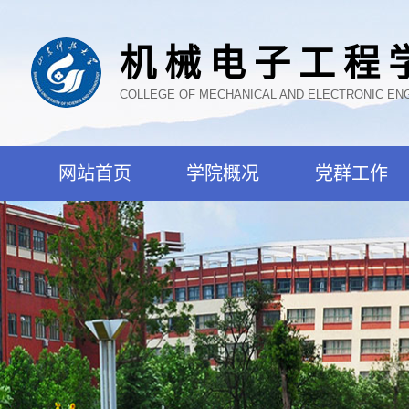
机械电子工程
COLLEGE OF MECHANICAL AND ELECTRONIC EN
网站首页
学院概况
党群工作