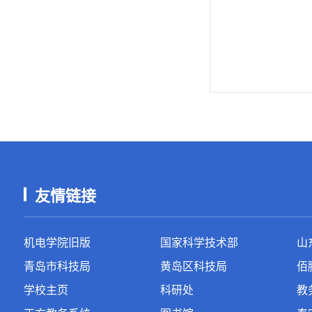
友情链接
机电学院旧版
国家科学技术部
山
青岛市科技局
黄岛区科技局
佰
学校主页
科研处
教