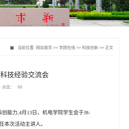
当前位置:
网站首页
>>
学团在线
>>
科技创新
>> 正文
年科技经验交流会
点击：
50
能力,4月13日，机电学院学生会于J8-
担任本次活动主讲人。