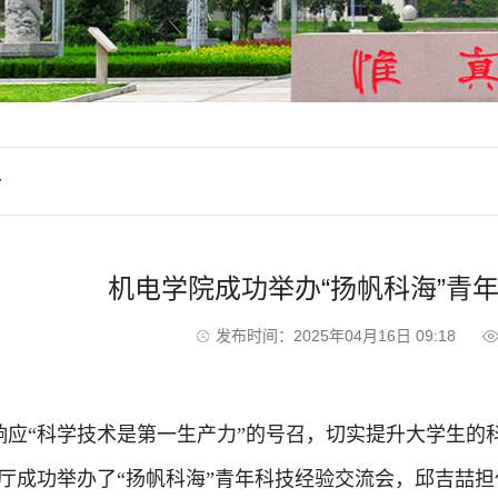
新
机电学院成功举办“扬帆科海”青
发布时间：2025年04月16日 09:18
响应“科学技术是第一生产力”的号召，切实提升大学生的科创
报告厅成功举办了“扬帆科海”青年科技经验交流会，邱吉喆