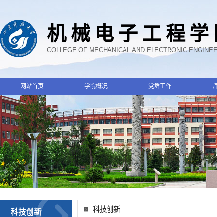
机械电子工程学
COLLEGE OF MECHANICAL AND ELECTRONIC ENGINE
网站首页
学院概况
党群工作
科技创新
科技创新