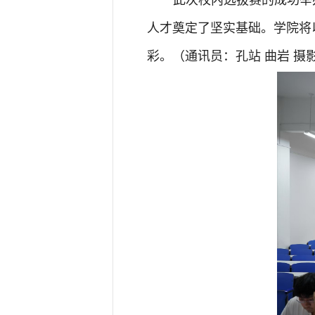
人才奠定了坚实基础。学院将
彩。（通讯员：孔站
曲岩
摄