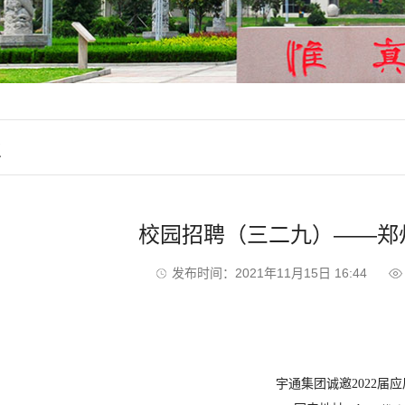
业
校园招聘（三二九）——郑
发布时间：2021年11月15日 16:44
宇通集团诚邀
2022
届应