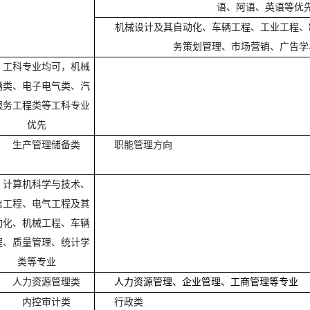
语、阿语、英语等优
机械设计及其自动化、车辆工程、工业工程、
务策划管理、市场营销、广告学
工科专业均可，机械
辆类、电子电气类、汽
服务工程类等工科专业
优先
生产管理储备类
职能管理方向
计算机科学与技术、
信工程、电气工程及其
动化、机械工程、车辆
程、质量管理、统计学
类等专业
人力资源管理类
人力资源管理、企业管理、工商管理等专业
内控审计类
行政类