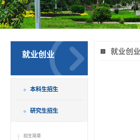
就业创
就业创业
本科生招生
研究生招生
招生简章