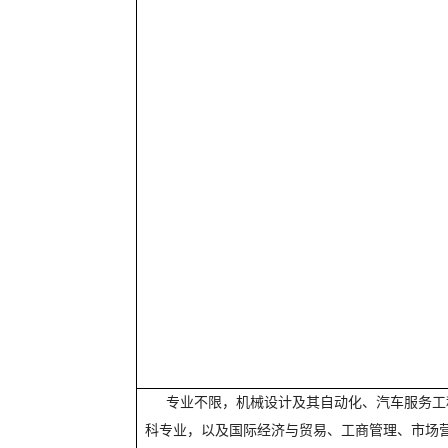
专业不限，机械设计及其自动化、汽车服务工
科专业，以及国际经济与贸易、工商管理、市场