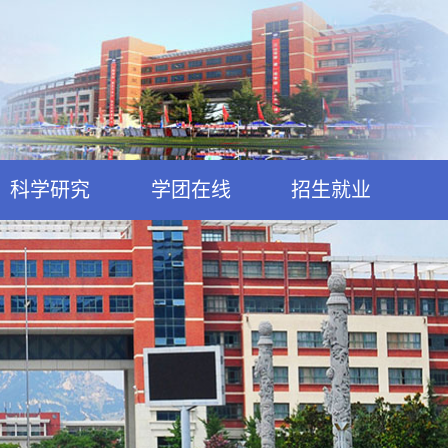
科学研究
学团在线
招生就业