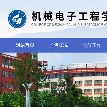
机械电子工程
COLLEGE OF MECHANICAL AND ELECTRONIC EN
网站首页
学院概况
党群工作