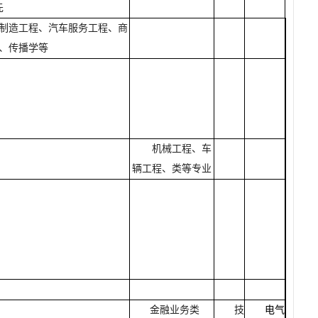
先
制造工程、汽车服务工程、商
、传播学等
机械工程、车
辆工程、
类等专业
金融业务类
技
电气