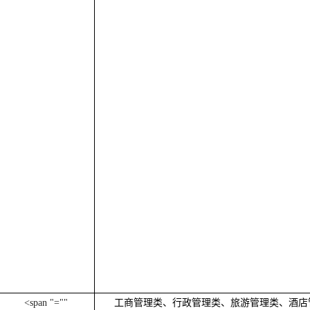
<span "=""
工商管理类、行政管理类、旅游管理类、酒店