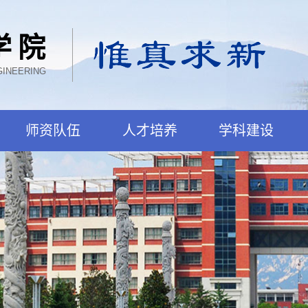
学院
GINEERING
师资队伍
人才培养
学科建设