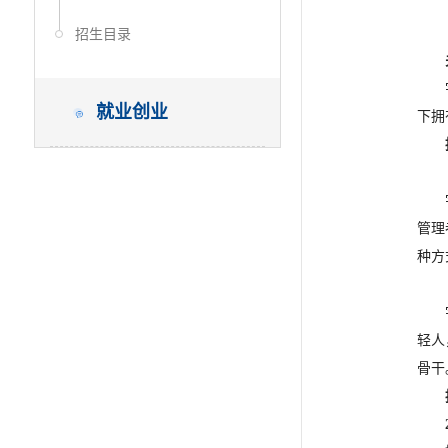
招生目录
就业创业
下拥
管理
种方
轻人
骨干