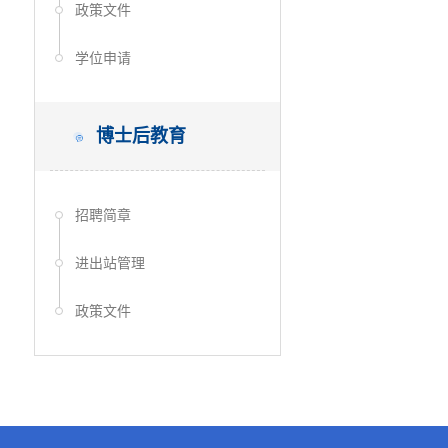
政策文件
学位申请
博士后教育
招聘简章
进出站管理
政策文件