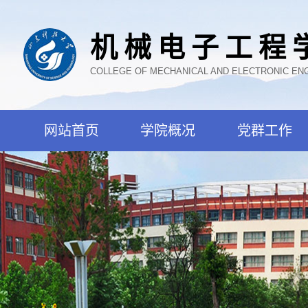
机械电子工程
COLLEGE OF MECHANICAL AND ELECTRONIC EN
网站首页
学院概况
党群工作