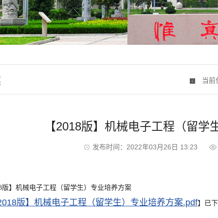
案
当前
【2018版】机械电子工程（留学
发布时间：2022年03月26日 13:23
018版】机械电子工程（留学生）专业培养方案
2018版】机械电子工程（留学生）专业培养方案.pdf
】已下