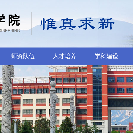
学院
GINEERING
师资队伍
人才培养
学科建设