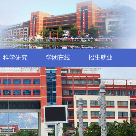
科学研究
学团在线
招生就业