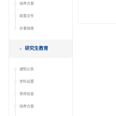
培养方案
政策文件
办事指南
研究生教育
通知公告
学科设置
导师信息
培养方案