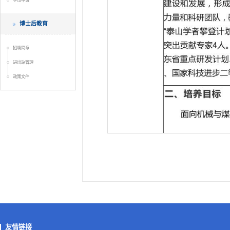
学位申请
博士后教育
招聘简章
进出站管理
政策文件
友情链接