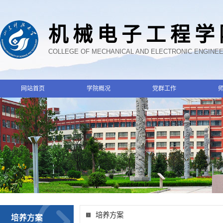
机械电子工程学
COLLEGE OF MECHANICAL AND ELECTRONIC ENGINE
网站首页
学院概况
党群工作
培养方案
培养方案