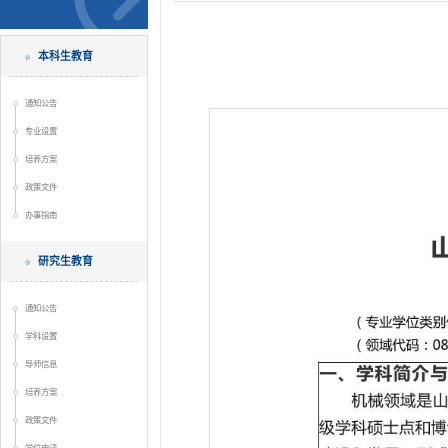
本科生教育
通知公告
专业设置
培养方案
政策文件
办事指南
研究生教育
通知公告
学科设置
导师信息
培养方案
政策文件