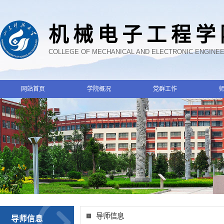
机械电子工程学
COLLEGE OF MECHANICAL AND ELECTRONIC ENGINE
网站首页
学院概况
党群工作
导师信息
导师信息