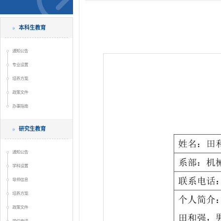
本科生教育
通知公告
专业设置
培养方案
政策文件
办事指南
研究生教育
通知公告
学科设置
导师信息
培养方案
政策文件