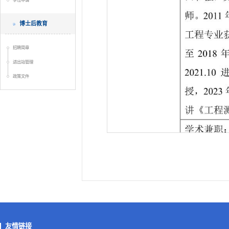
学位申请
博士后教育
招聘简章
进出站管理
政策文件
友情链接