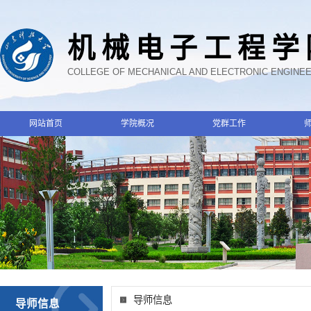
机械电子工程学
COLLEGE OF MECHANICAL AND ELECTRONIC ENGINE
网站首页
学院概况
党群工作
导师信息
导师信息