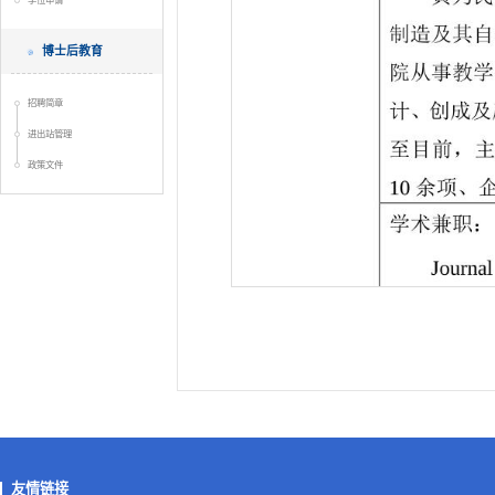
学位申请
博士后教育
招聘简章
进出站管理
政策文件
友情链接