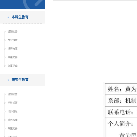
本科生教育
通知公告
专业设置
培养方案
政策文件
办事指南
研究生教育
通知公告
学科设置
导师信息
培养方案
政策文件