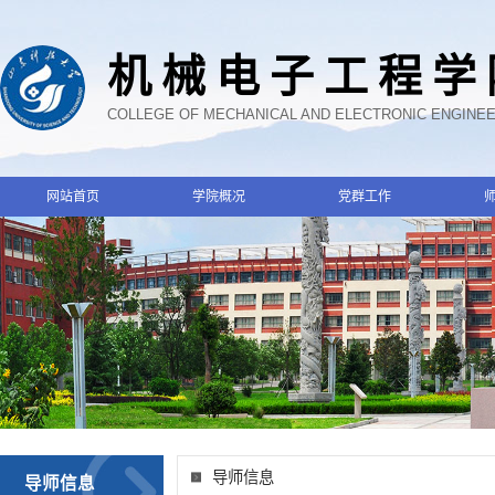
机械电子工程学
COLLEGE OF MECHANICAL AND ELECTRONIC ENGINE
网站首页
学院概况
党群工作
导师信息
导师信息