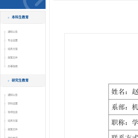
本科生教育
通知公告
专业设置
培养方案
政策文件
办事指南
研究生教育
通知公告
学科设置
导师信息
培养方案
政策文件