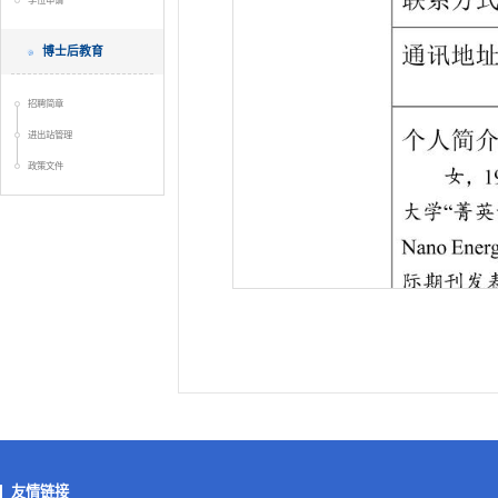
学位申请
博士后教育
招聘简章
进出站管理
政策文件
友情链接