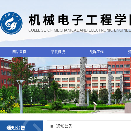
机械电子工程学
COLLEGE OF MECHANICAL AND ELECTRONIC ENGINE
网站首页
学院概况
党群工作
通知公告
通知公告