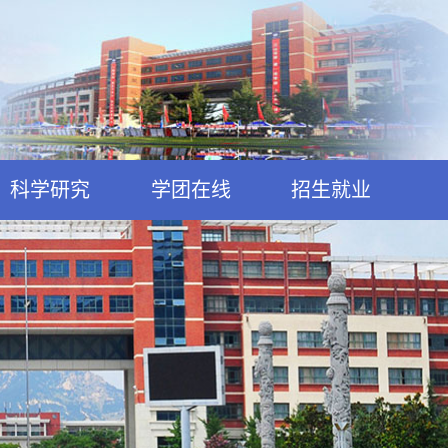
科学研究
学团在线
招生就业