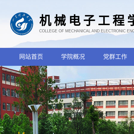
机械电子工程
COLLEGE OF MECHANICAL AND ELECTRONIC EN
网站首页
学院概况
党群工作