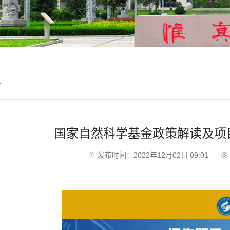
告
国家自然科学基金政策解读及项
发布时间：2022年12月02日 09:01