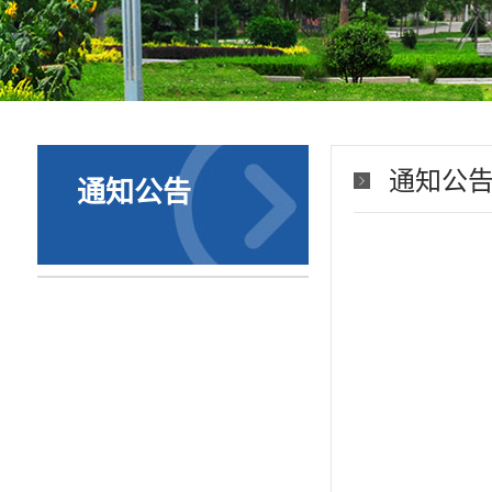
通知公
通知公告