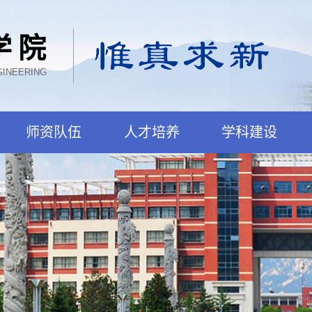
学院
GINEERING
师资队伍
人才培养
学科建设