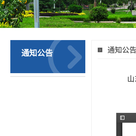
通知公
通知公告
山