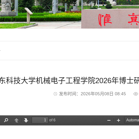
告
东科技大学机械电子工程学院2026年博
发布时间：2026年05月08日 08:45