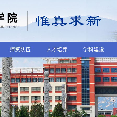
学院
GINEERING
师资队伍
人才培养
学科建设