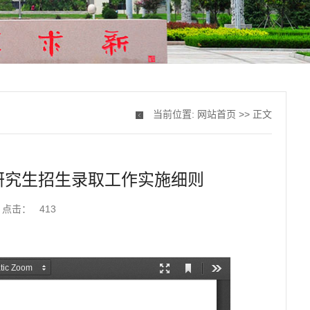
当前位置:
网站首页
>> 正文
士研究生招生录取工作实施细则
点击：
413