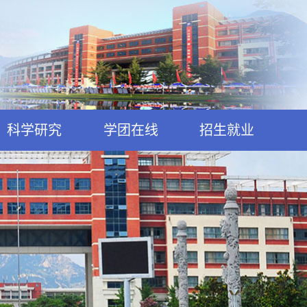
科学研究
学团在线
招生就业