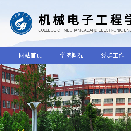
机械电子工程
COLLEGE OF MECHANICAL AND ELECTRONIC EN
网站首页
学院概况
党群工作