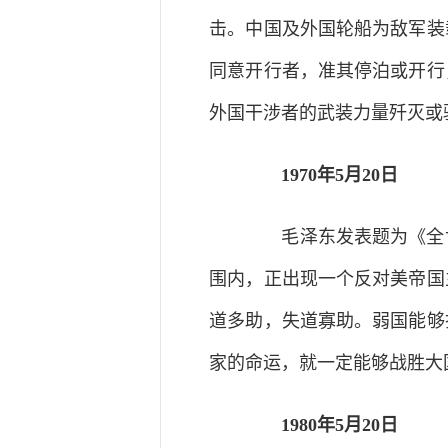
击。中国及外国轮船为敌军装
同意开行者，准其停泊或开行
外国干涉者的武装力量歼灭或
1970年5月20日
毛泽东发表题为《全世
围内，正出现一个反对美帝国
道多助，失道寡助。弱国能够
家的命运，就一定能够战胜大
1980年5月20日