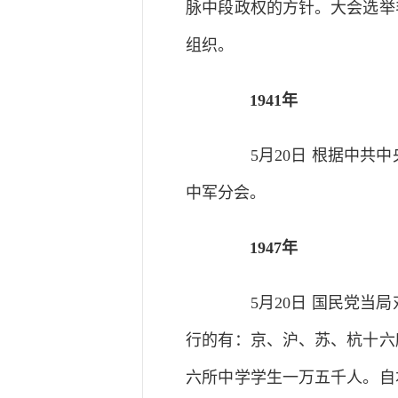
脉中段政权的方针。大会选举
组织。
1941年
5月20日 根据中共中
中军分会。
1947年
5月20日 国民党当局
行的有：京、沪、苏、杭十六
六所中学学生一万五千人。自