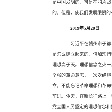
是中国发明的，可是在鸦片战
的，但是，使我们发展缓慢的
2019年5月20日
习近平在赣州市于都县
是怎么建立起来的，倍加珍惜
理想高于天。理想信念之火一
坚强的革命意志，一次次绝境
命，不能忘记革命理想和革命
前进。今天，在新长征路上，
党全国人民坚定的理想信念和