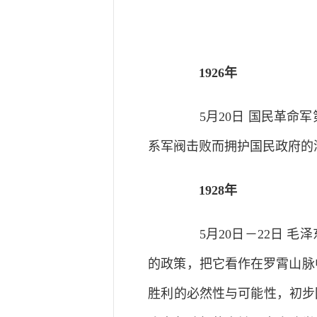
1926年
5月20日 国民革命军
系军阀击败而拥护国民政府的
1928年
5月20日－22日 毛
的政策，把它看作在罗霄山脉
胜利的必然性与可能性，初步