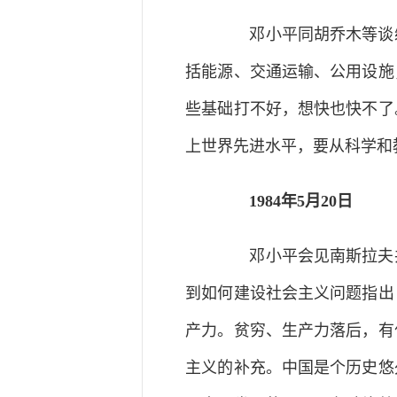
邓小平同胡乔木等谈编
括能源、交通运输、公用设施
些基础打不好，想快也快不了
上世界先进水平，要从科学和
1984年5月20日
邓小平会见南斯拉夫共
到如何建设社会主义问题指出
产力。贫穷、生产力落后，有
主义的补充。中国是个历史悠