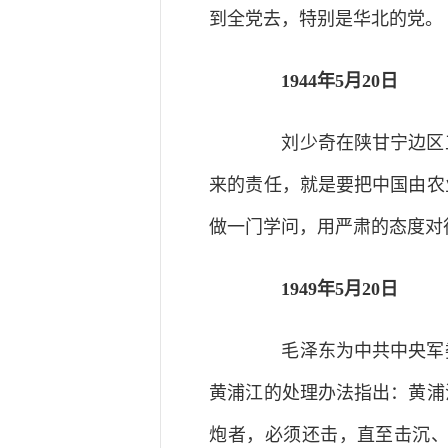
到全党去，特别是华北的党。
1944年5月20日
刘少奇在陕甘宁边区工
来的责任，就是要把中国由农
做一门学问，用严肃的态度对
1949年5月20日
毛泽东为中共中央军委
黄浦江的处理办法指出：黄浦
炮者，必须还击，直至击沉