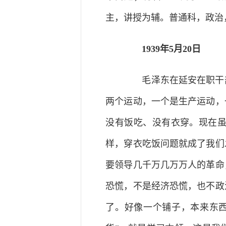
主，讲授为辅。普通科，政治
1939年5月20日
毛泽东在延安在职干部
两个运动，一个是生产运动，
没有饭吃、没有衣穿。现在
样，穿衣吃饭问题就成了我们
要领导几千万几万万人的革命
恐慌，不是经济恐慌，也不政
了。好像一个铺子，本来东