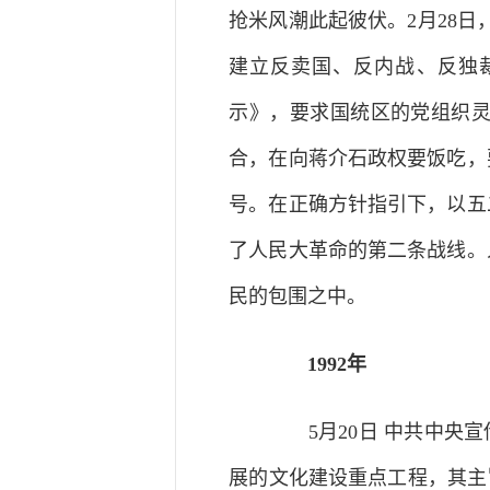
抢米风潮此起彼伏。2月28
建立反卖国、反内战、反独
示》，要求国统区的党组织
合，在向蒋介石政权要饭吃，
号。在正确方针指引下，以五
了人民大革命的第二条战线。
民的包围之中。
1992年
5月20日 中共中央宣传
展的文化建设重点工程，其主