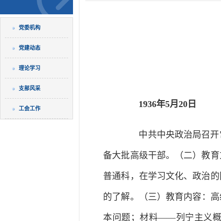
党委机构
党建动态
理论学习
支部风采
1936年5月20日
工会工作
中共中央政治局召开常
备大批高级干部。（二）教育
普通科，在学习文化、政治的
的了解。（三）教育内容：高
本问题；材料——列宁主义