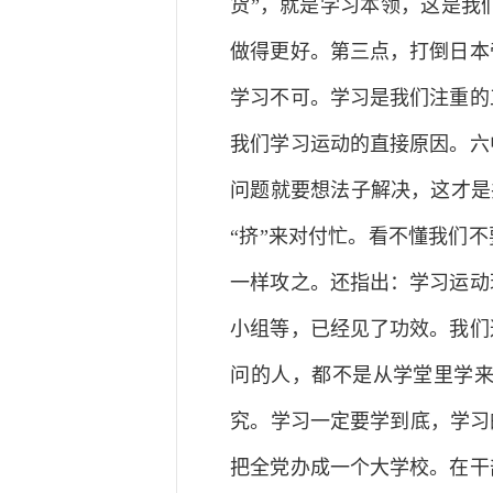
货”，就是学习本领，这是我
做得更好。第三点，打倒日本
学习不可。学习是我们注重的
我们学习运动的直接原因。六
问题就要想法子解决，这才是
“挤”来对付忙。看不懂我们
一样攻之。还指出：学习运动
小组等，已经见了功效。我们
问的人，都不是从学堂里学
究。学习一定要学到底，学习
把全党办成一个大学校。在干