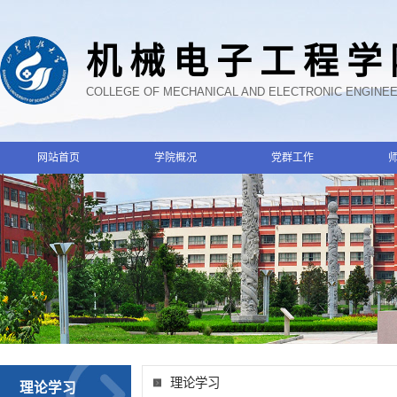
机械电子工程学
COLLEGE OF MECHANICAL AND ELECTRONIC ENGINE
网站首页
学院概况
党群工作
理论学习
理论学习