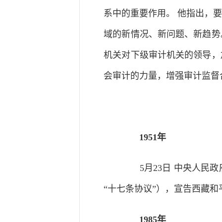
系中的重要作用。 他指出，
域的新情况、新问题、新趋势
机关对下级审计机关的领导，
会审计的力量，增强审计监督
1951年
5月23日 中央人民政
“十七条协议”），宣告西藏和
1985年