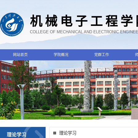
机械电子工程学
COLLEGE OF MECHANICAL AND ELECTRONIC ENGINE
网站首页
学院概况
党群工作
理论学习
理论学习