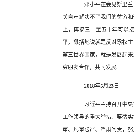
邓小平在会见斯里兰卡
关自守解决不了我们的贫穷和
上，再搞三十至五十年可以
平，概括地说就是反对霸权主
第三世界国家，就是发展起来
穷朋友合作，共同发展。
2018年5月23日
习近平主持召开中央审
工作领导的重大举措。要落实
审、凡审必严、严肃问责，努