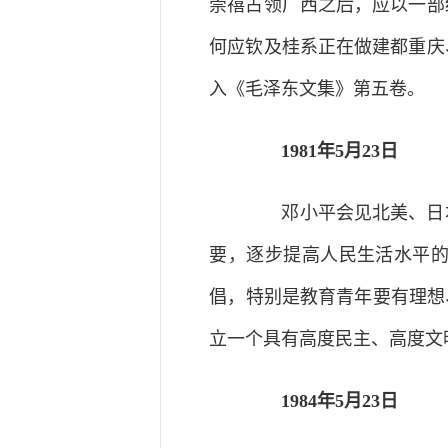
崇禧占领广西之后，应以一部
何应钦及桂系正在做建都重庆
入《毛泽东文集》第五卷。
1981年5月23日
邓小平会见北美、日本
要，逐步提高人民生活水平
倡，特别是教育青年要有理想
立一个具有高度民主、高度文
1984年5月23日