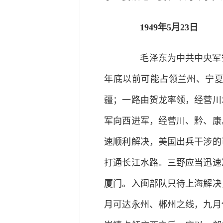
1949年5月23日
毛泽东为中共中央军委
年底以前可能占领兰州、宁
疆；一路由贺龙率领，经营川
军向西进军，经营川、黔、康
速顺利解决，美国出兵干涉的
打通长江水路。三野应当迅速
厦门。入闽部队只待上海解决
月可达永州、郴州之线，九月