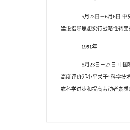
5月23日－6月6日 
建设指导思想实行战略性转变
1991年
5月23日－27日 中
高度评价邓小平关于“科学技
靠科学进步和提高劳动者素质