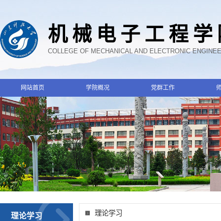
机械电子工程学
COLLEGE OF MECHANICAL AND ELECTRONIC ENGINE
网站首页
学院概况
党群工作
理论学习
理论学习