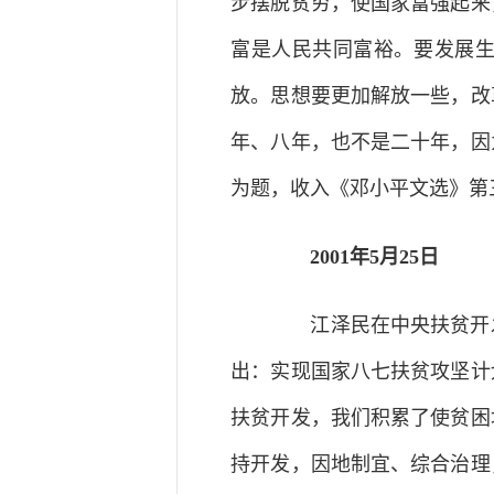
步摆脱贫穷，使国家富强起来
富是人民共同富裕。要发展
放。思想要更加解放一些，改
年、八年，也不是二十年，因
为题，收入《邓小平文选》第
2001年5月25日
江泽民在中央扶贫开发
出：实现国家八七扶贫攻坚计
扶贫开发，我们积累了使贫困
持开发，因地制宜、综合治理