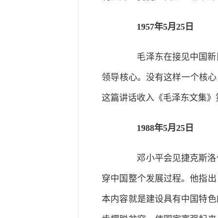
1957年5月25日
毛泽东在接见中国新民
领导核心。没有这样一个核心
这篇讲话收入《毛泽东文集》
1988年5月25日
邓小平会见捷克斯洛伐
穿中国整个发展过程。他指出
本内容就是建设具有中国特色