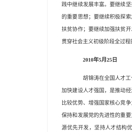
践中继续发展丰富。要继续坚
的重要思想；要继续积极探索
扶贫协作；要继续加强扶贫开
贯穿社会主义初级阶段全过程
2010年5月25日
胡锦涛在全国人才工作
加快建设人才强国，是推动经
比较优势、增强国家核心竞争
保持和发展党的先进性的重要
源优先开发，坚持人才结构