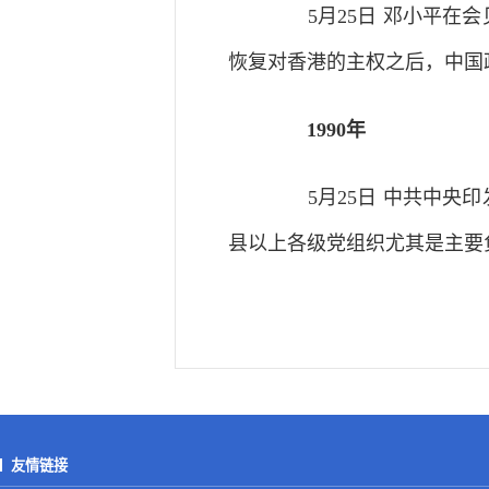
5月25日 邓小平在会
恢复对香港的主权之后，中国
1990年
5月25日 中共中央印
县以上各级党组织尤其是主要
友情链接