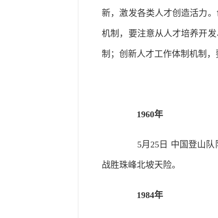
新，激发各类人才创造活力。
机制，要注意从人才培养开发
制；创新人才工作体制机制，
1960年
5月25日 中国登山队
战胜珠峰北坡天险。
1984年