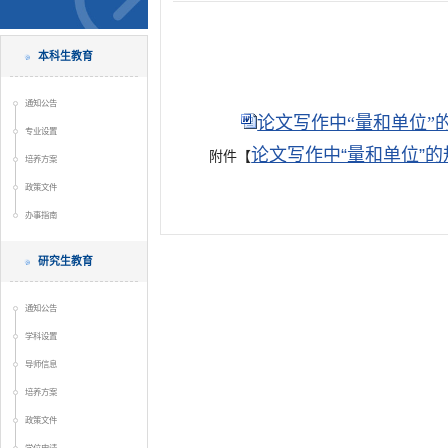
本科生教育
通知公告
论文写作中“量和单位”的规
专业设置
论文写作中“量和单位”的规
附件【
培养方案
政策文件
办事指南
研究生教育
通知公告
学科设置
导师信息
培养方案
政策文件