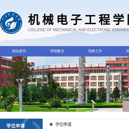
机械电子工程学
COLLEGE OF MECHANICAL AND ELECTRONIC ENGINE
网站首页
学院概况
党群工作
学位申请
学位申请