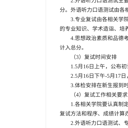
2.外语听力口语测试主
分。外语听力口语测试由各
3.专业复试由各相关
的专业知识、学术造诣、培养
4.思想政治素质和品
计入总分。
（3）复试时间安排
1.5月16日上午，公
2.5月16日下午-5
3.体检安排在新生报到
（4）复试工作相关要求
1.各相关学院要认真
复试方法和程序、成绩计算
2.外语听力口语测试、