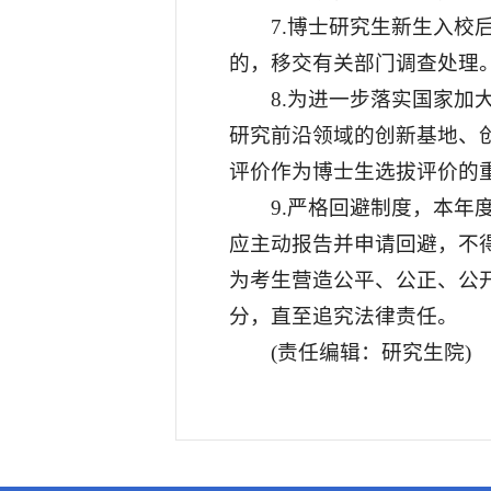
7.博士研究生新生入
的，移交有关部门调查处理
8.为进一步落实国家
研究前沿领域的创新基地、
评价作为博士生选拔评价的
9.严格回避制度，本
应主动报告并申请回避，不
为考生营造公平、公正、公
分，直至追究法律责任。
(责任编辑：研究生院)