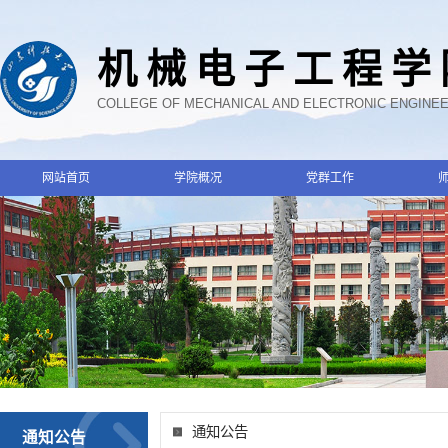
机械电子工程学
COLLEGE OF MECHANICAL AND ELECTRONIC ENGINE
网站首页
学院概况
党群工作
通知公告
通知公告