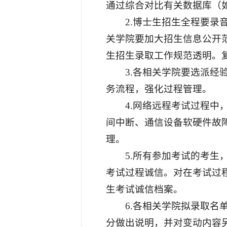
通过综合对比有关数据库（
2.博士生招生全程要
关学院要加大招生信息公开
生招生录取工作规范透明。
3.各相关学院要选派
务流程，强化过程管理。
4.网络远程考试过程
间中断、通信设备软硬件故
理。
5.所有参加考试的考
考试过程诚信。对在考试过
生考试诚信档案。
6.各相关学院拟录取名
分做出说明，并对变动内容另