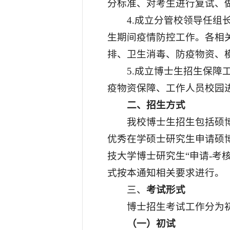
分标准、对考生进行复试、
4.成立分管校领导任
生期间疫情防控工作。各相
排、卫生消毒、防疫物资、
5.成立博士生招生保
疫物资保障、工作人员校园
二、招生方式
我校博士生招生包括硕博
优秀在学硕士研究生申请硕博
技大学博士研究生“申请-考
式按本通知相关要求进行。
三、
考试形式
博士招生考试工作分为
（一）初试