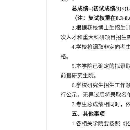
总成绩=(初试成绩/3)×
（注：复试权重在0.3
3.根据我校博士生招
次人才和重大科研项目招生
4.学校将调取非定向
格。
5.本学院已确定的拟录
前报研究生院。
6.学校研究生招生工
行公示，无异议后将录取名
7.考生总成绩相同时
五、其他事项
1.各相关学院要按照