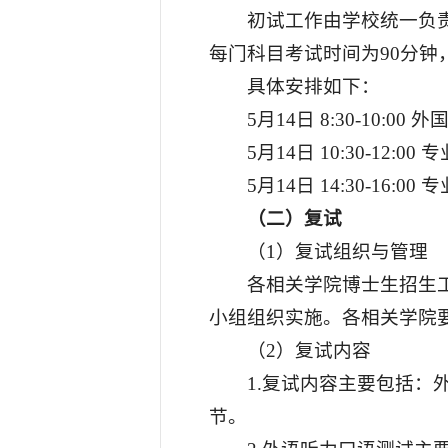
初试工作由学校统一负
每门科目考试时间为90分钟
具体安排如下：
5月14日 8:30-10:00 
5月14日 10:30-12:0
5月14日 14:30-16:00
（二）复试
（1）复试组织与管理
各相关学院博士生招生
小组组织实施。各相关学院
（2）复试内容
1.复试内容主要包括
节。