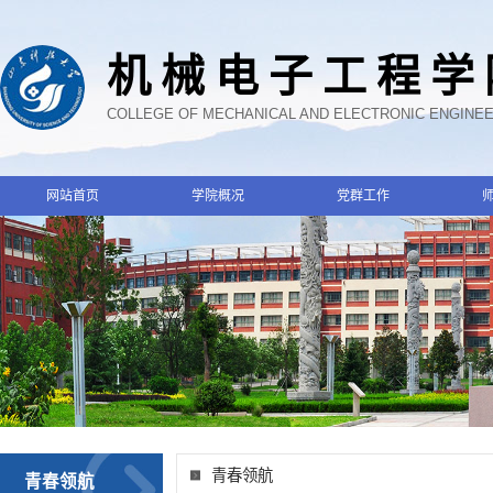
机械电子工程学
COLLEGE OF MECHANICAL AND ELECTRONIC ENGINE
网站首页
学院概况
党群工作
青春领航
青春领航