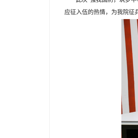
应征入伍的热情，为我院征