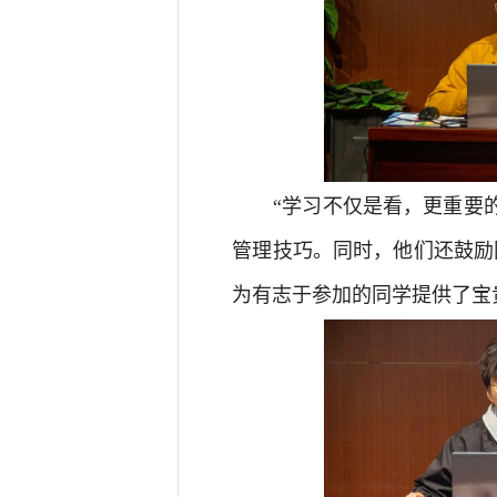
“学习不仅是看，更重要
管理技巧。同时，他们还鼓励
为有志于参加的同学提供了宝