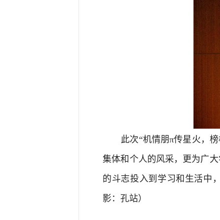
此次“机情朋π传星火，
集体和个人的风采，更为广大
的斗志投入到学习和生活中，
影：孔站）