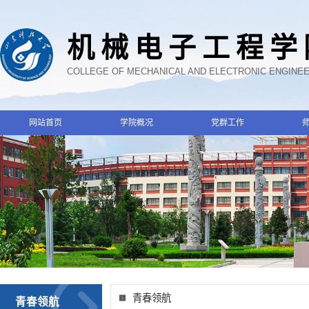
机械电子工程学
COLLEGE OF MECHANICAL AND ELECTRONIC ENGINE
网站首页
学院概况
党群工作
青春领航
青春领航