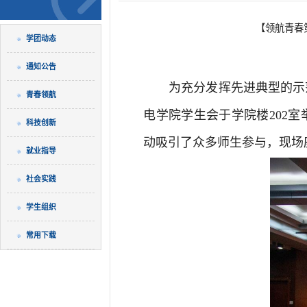
【领航青春
学团动态
通知公告
为充分发挥先进典型的示
青春领航
电学院学生会于学院楼202
科技创新
动吸引了众多师生参与，现场
就业指导
社会实践
学生组织
常用下载