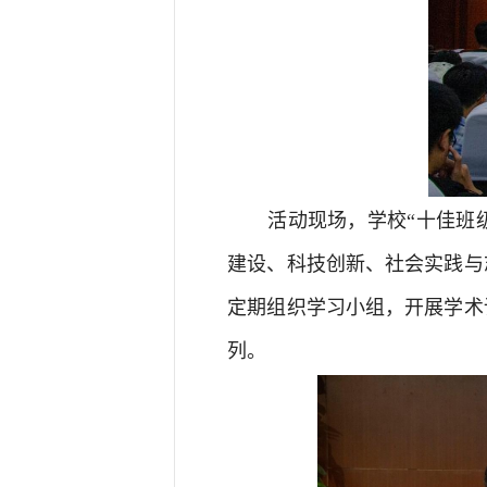
活动现场，
学校“十佳班
建设、科技创新、社会
实践与
定期组织学习小组，开展学术
列。