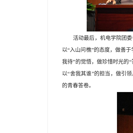
活动最后，机电学院团委
以“入山问樵”的态度，做善于
我待”的觉悟，做珍惜时光的“
以“舍我其谁”的担当，做引领
的青春答卷。