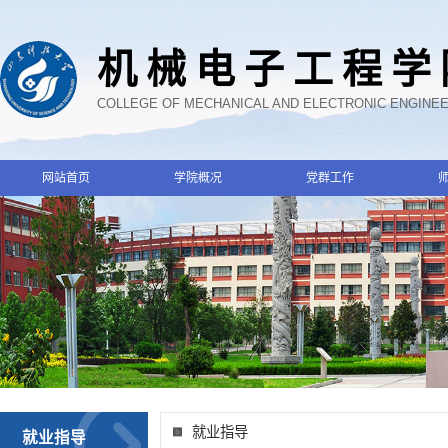
机械电子工程学
COLLEGE OF MECHANICAL AND ELECTRONIC ENGINE
网站首页
学院概况
党群工作
就业指导
就业指导