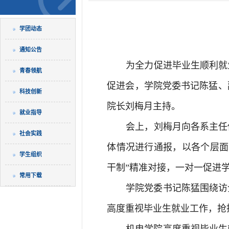
学团动态
通知公告
为全力促进毕业生顺利就
青春领航
促进会，学院党委书记陈猛、
科技创新
院长刘梅月主持。
就业指导
会上，刘梅月向各系主任传
社会实践
体情况进行通报，以各个层面
学生组织
干制”精准对接，一对一促进
常用下载
学院党委书记陈猛围绕访
高度重视毕业生就业工作，抢
机电学院高度重视毕业生