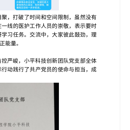
相聚，打破了时间和空间限制，虽然没有
在一线的医护工作人员的崇敬，表示要时
研学习任务。交流中，大家彼此鼓劲，理
正能量。
防控严峻，小平科技创新团队党支部全体
际行动践行了共产党员的使命与担当，成