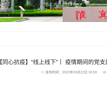
织
【同心抗疫】“线上线下”丨 疫情期间的党
发布时间：2022年03月22日 18:59