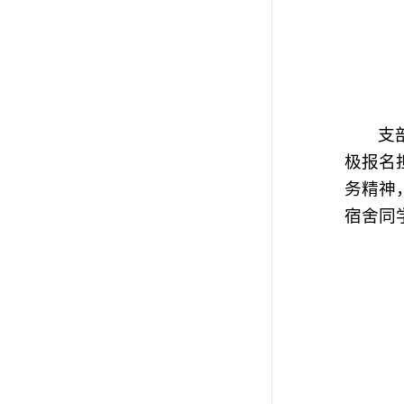
支
极报名
务精神
宿舍同