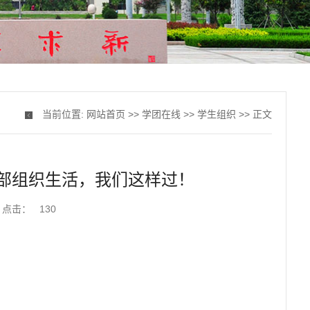
当前位置:
网站首页
>>
学团在线
>>
学生组织
>> 正文
支部组织生活，我们这样过！
点击：
130