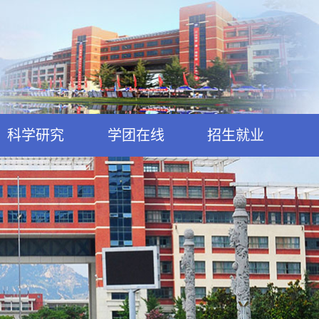
科学研究
学团在线
招生就业