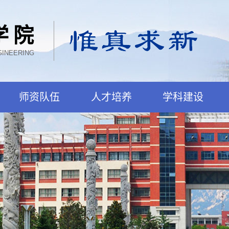
学院
GINEERING
师资队伍
人才培养
学科建设