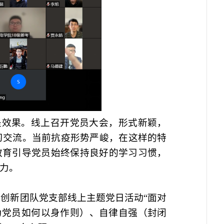
的是效果。线上召开党员大会，形式新颖，
习交流。当前抗疫形势严峻，在这样的特
教育引导党员始终保持良好的学习习惯，
力。
科技创新团队党支部线上主题党日活动“面对
为党员如何以身作则）、自律自强（封闭