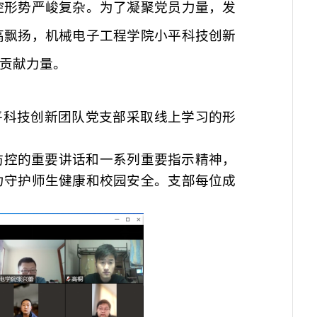
控形势严峻复杂。为了凝聚党员力量，发
高飘扬，机械电子工程学院小平科技创新
贡献力量。
平科技创新团队党支部采取线上学习的形
防控的重要讲话和一系列重要指示精神，
力守护师生健康和校园安全。支部每位成