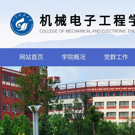
机械电子工程
COLLEGE OF MECHANICAL AND ELECTRONIC EN
网站首页
学院概况
党群工作