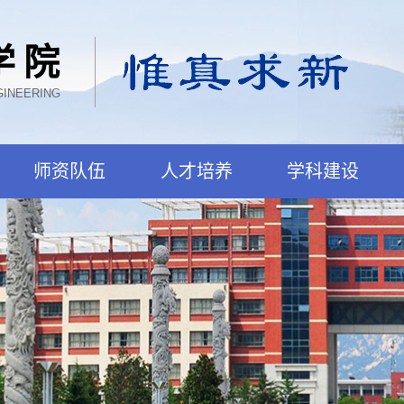
学院
GINEERING
师资队伍
人才培养
学科建设