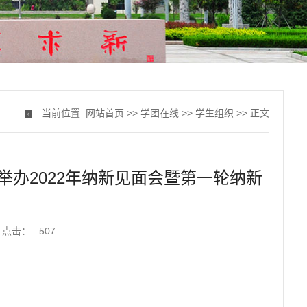
当前位置:
网站首页
>>
学团在线
>>
学生组织
>> 正文
办2022年纳新见面会暨第一轮纳新
点击：
507