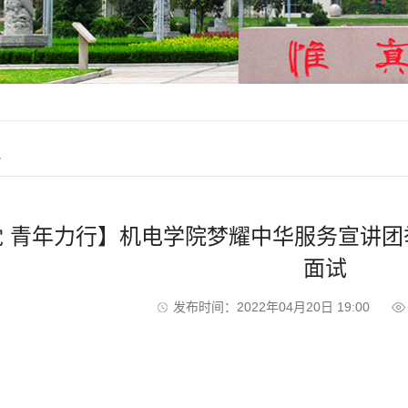
织
 青年力行】机电学院梦耀中华服务宣讲团举
面试
发布时间：2022年04月20日 19:00