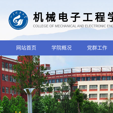
机械电子工程
COLLEGE OF MECHANICAL AND ELECTRONIC EN
网站首页
学院概况
党群工作