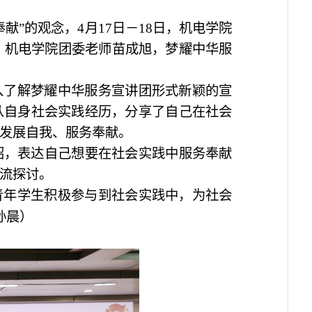
奉献”的观念，4月17日－18日，机电学院
会。机电学院团委老师苗成旭，梦耀中华服
入了解梦耀中华服务宣讲团形式新颖的宣
从自身社会实践经历，分享了自己在社会
发展自我、服务奉献。
绍，表达自己想要在社会实践中服务奉献
流探讨。
青年学生积极参与到社会实践中，为社会
孙晨）