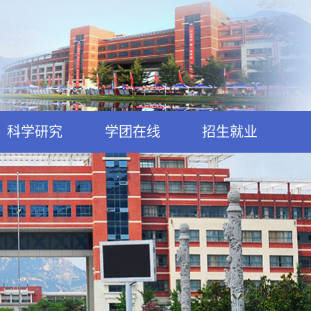
科学研究
学团在线
招生就业