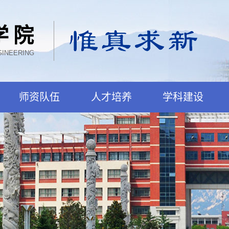
学院
GINEERING
师资队伍
人才培养
学科建设