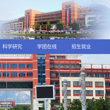
科学研究
学团在线
招生就业