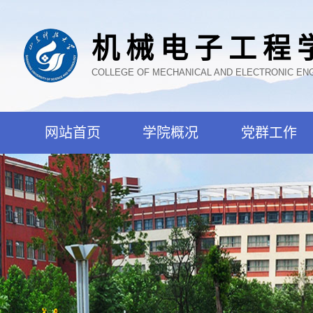
机械电子工程
COLLEGE OF MECHANICAL AND ELECTRONIC EN
网站首页
学院概况
党群工作