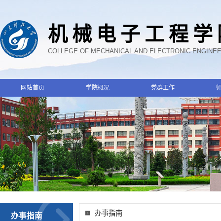
机械电子工程学
COLLEGE OF MECHANICAL AND ELECTRONIC ENGINE
网站首页
学院概况
党群工作
办事指南
办事指南