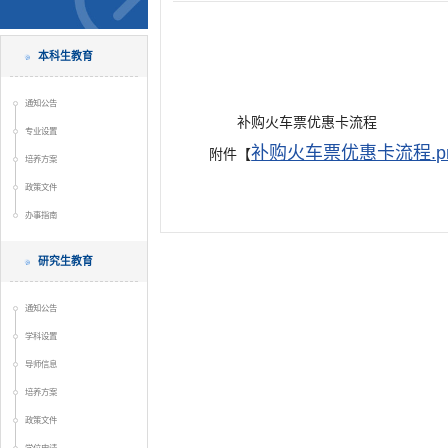
本科生教育
通知公告
补购火车票优惠卡流程
专业设置
补购火车票优惠卡流程.p
附件【
培养方案
政策文件
办事指南
研究生教育
通知公告
学科设置
导师信息
培养方案
政策文件